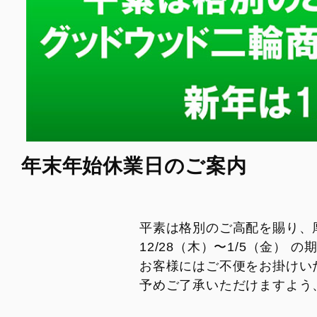
年末年始休業日のご案内
平素は格別のご高配を賜り、
12/28（木）〜1/5（金）
お客様にはご不便をお掛けい
予めご了承いただけますよう