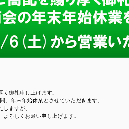
厚く御礼申し上げます。
 の期間、年末年始休業とさせていただきます。
たしますが、
、よろしくお願い申し上げます。