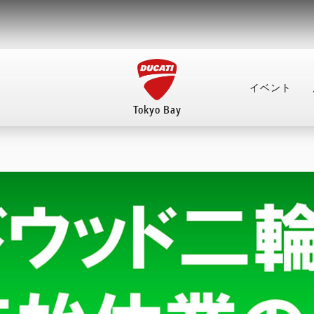
イベント
Tokyo Bay
イベント
店舗案内
来店予約
整備予約